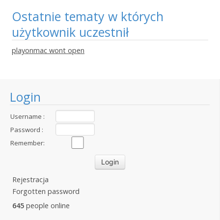
Ostatnie tematy w których
użytkownik uczestnił
playonmac wont open
Login
Username :
Password :
Remember:
Rejestracja
Forgotten password
645
people online