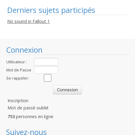
Derniers sujets participés
No sound in Fallout 1
Connexion
Utilisateur :
Mot de Passe
:
Se rappeler:
Inscription
Mot de passé oublié
753
personnes en ligne
Suivez-nous