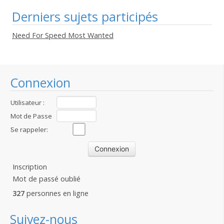
Derniers sujets participés
Need For Speed Most Wanted
Connexion
Utilisateur :
Mot de Passe
:
Se rappeler:
Inscription
Mot de passé oublié
327
personnes en ligne
Suivez-nous