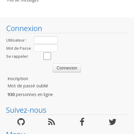
Connexion
Utilisateur :
Mot de Passe
:
Se rappeler:
Inscription
Mot de passé oublié
930
personnes en ligne
Suivez-nous