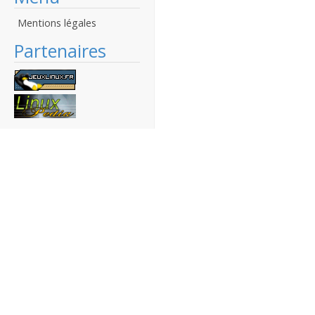
Mentions légales
Partenaires