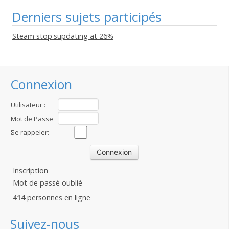
Derniers sujets participés
Steam stop'supdating at 26%
Connexion
Utilisateur :
Mot de Passe
:
Se rappeler:
Inscription
Mot de passé oublié
414
personnes en ligne
Suivez-nous