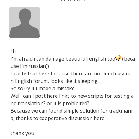
Hi,
I'm afraid i can damage beautifull english too
) beca
use I'm russian))
I paste that here because there are not much users o
n English forum, looks like it sleeping.
So sorry if I made a mistake.
Well, can I post here links to new scripts for testing a
nd translation? or it is prohibited?
Because we can found simple solution for trackmani
a, thanks to cooperative discussion here.
thank you