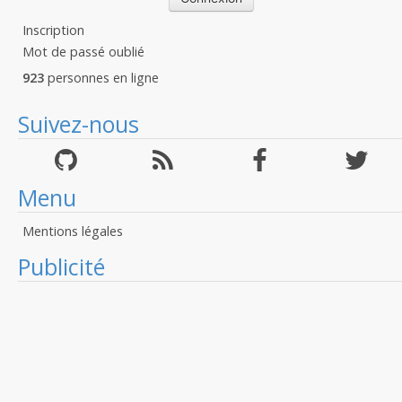
Inscription
Mot de passé oublié
923
personnes en ligne
Suivez-nous
Menu
Mentions légales
Publicité