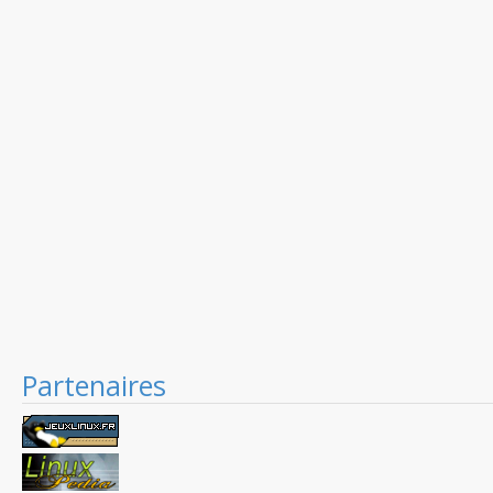
Partenaires