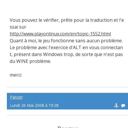
Vous pouvez le vérifier, prête pour la traduction et l'e
ssai sur
http://www.playonlinux.com/en/topic-1552.html
Quant à moi, le jeu fonctionne sans aucun problème.
Le problème avec l'exercice d'ALT en vous connectan
t, présent dans Windows trop, de sorte que n'est pas
du WINE problème.
merci
Panzer
Lundi 26 Mai 2008 à 19:28