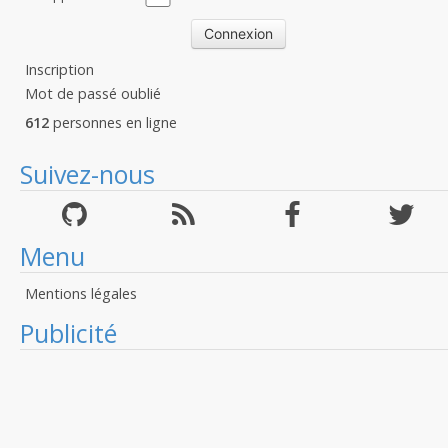
Inscription
Mot de passé oublié
612
personnes en ligne
Suivez-nous
Menu
Mentions légales
Publicité