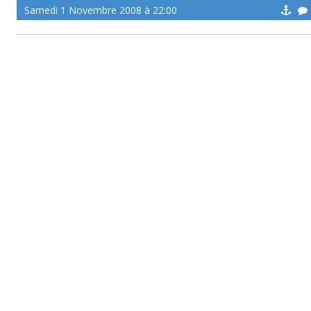
Samedi 1 Novembre 2008 à 22:00