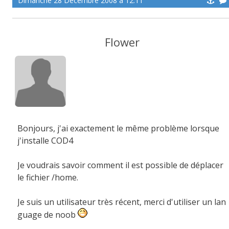
Dimanche 28 Décembre 2008 à 12:11
Flower
Bonjours, j'ai exactement le même problème lorsque
j'installe COD4
Je voudrais savoir comment il est possible de déplacer
le fichier /home.
Je suis un utilisateur très récent, merci d'utiliser un lan
guage de noob