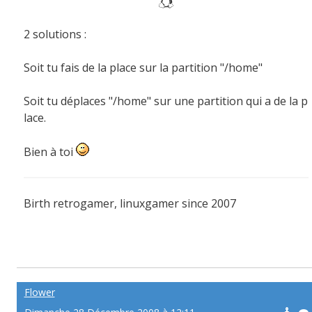
2 solutions :
Soit tu fais de la place sur la partition "/home"
Soit tu déplaces "/home" sur une partition qui a de la p
lace.
Bien à toi
Birth retrogamer, linuxgamer since 2007
Flower