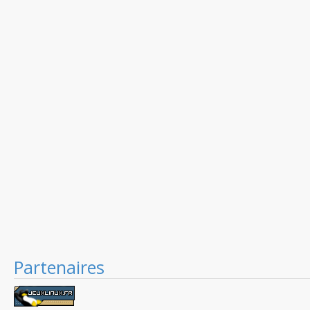
Partenaires