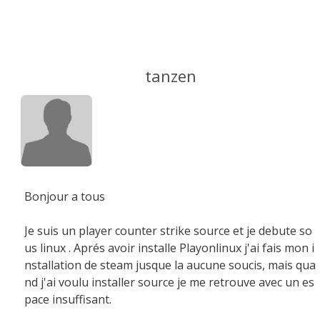
tanzen
Bonjour a tous
Je suis un player counter strike source et je debute so
us linux . Aprés avoir installe Playonlinux j'ai fais mon i
nstallation de steam jusque la aucune soucis, mais qua
nd j'ai voulu installer source je me retrouve avec un es
pace insuffisant.