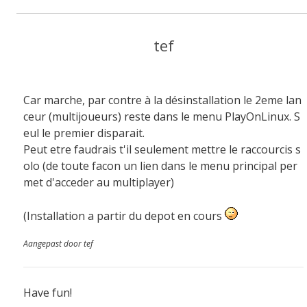
tef
Car marche, par contre à la désinstallation le 2eme lan
ceur (multijoueurs) reste dans le menu PlayOnLinux. S
eul le premier disparait.
Peut etre faudrais t'il seulement mettre le raccourcis s
olo (de toute facon un lien dans le menu principal per
met d'acceder au multiplayer)
(Installation a partir du depot en cours
Aangepast door tef
Have fun!