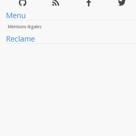
Menu
Mentions légales
Reclame