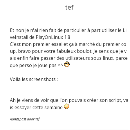
tef
Et non je n'ai rien fait de particulier à part utiliser le Li
veInstall de PlayOnLinux 1.8
C'est mon premier essai et ça à marché du premier co
up, bravo pour votre fabuleux boulot. Je sens que je v
ais enfin faire passer des utilisateurs sous linux, parce
que perso je joue pas ^^
Voila les screenshots :
Ah je viens de voir que l'on pouvais créer son script, va
is essayer cette semaine
Aangepast door tef