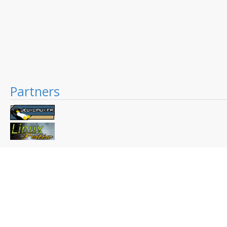
Partners