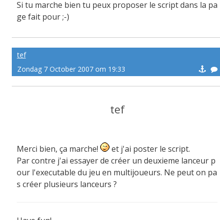
Si tu marche bien tu peux proposer le script dans la pa
ge fait pour ;-)
tef
Zondag 7 October 2007 om 19:33
tef
Merci bien, ça marche!
et j'ai poster le script.
Par contre j'ai essayer de créer un deuxieme lanceur p
our l'executable du jeu en multijoueurs. Ne peut on pa
s créer plusieurs lanceurs ?