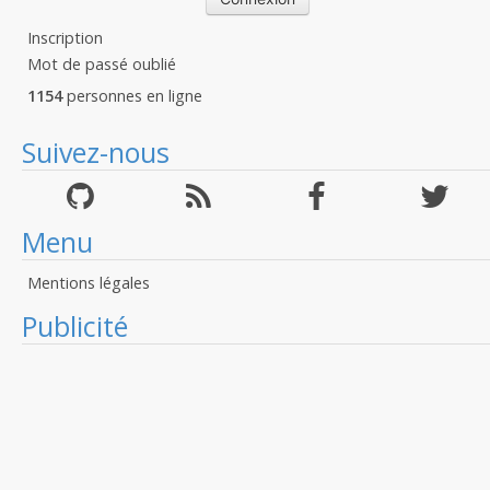
Inscription
Mot de passé oublié
1154
personnes en ligne
Suivez-nous
Menu
Mentions légales
Publicité