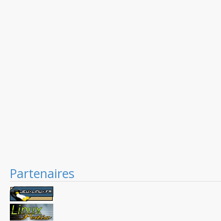
Partenaires