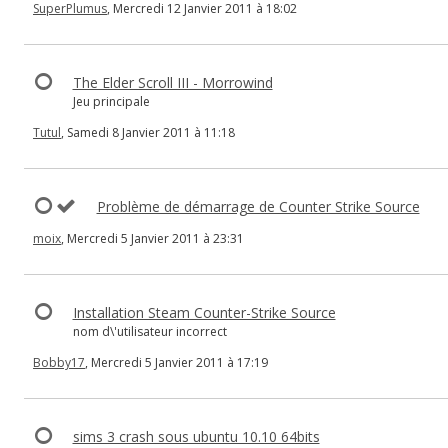
SuperPlumus
, Mercredi 12 Janvier 2011 à 18:02
The Elder Scroll III - Morrowind
Jeu principale
Tutul
, Samedi 8 Janvier 2011 à 11:18
Problème de démarrage de Counter Strike Source
moix
, Mercredi 5 Janvier 2011 à 23:31
Installation Steam Counter-Strike Source
nom d\'utilisateur incorrect
Bobby17
, Mercredi 5 Janvier 2011 à 17:19
sims 3 crash sous ubuntu 10.10 64bits