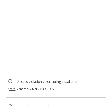
Access violation error during installation
petch
, Vendredi 2 Mai 2014 à 19:22