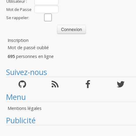
Utilisateur :
Mot de Passe
:
Se rappeler:
Inscription
Mot de passé oublié
695
personnes en ligne
Suivez-nous
Menu
Mentions légales
Publicité