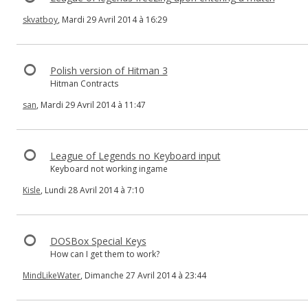
skvatboy
, Mardi 29 Avril 2014 à 16:29
Polish version of Hitman 3
Hitman Contracts
san
, Mardi 29 Avril 2014 à 11:47
League of Legends no Keyboard input
Keyboard not working ingame
Kisle
, Lundi 28 Avril 2014 à 7:10
DOSBox Special Keys
How can I get them to work?
MindLikeWater
, Dimanche 27 Avril 2014 à 23:44