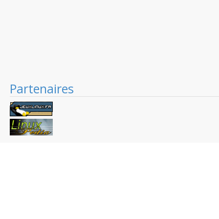
Partenaires