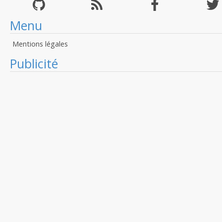
Menu
Mentions légales
Publicité