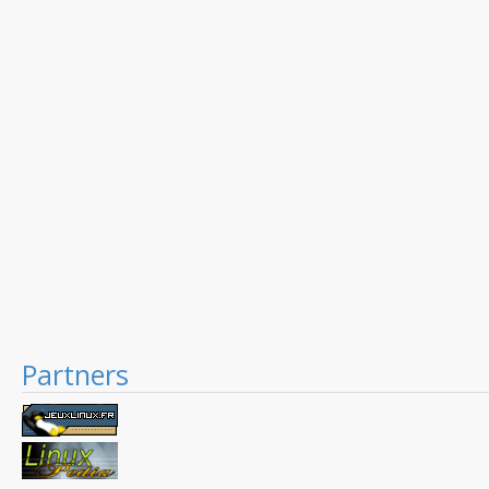
Partners