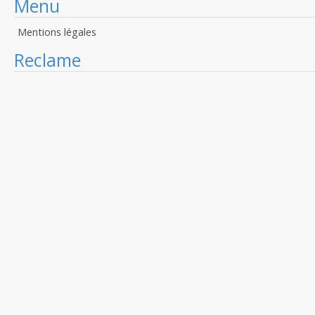
Menu
Mentions légales
Reclame