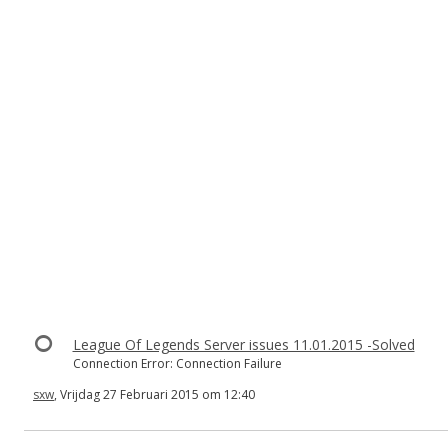
League Of Legends Server issues 11.01.2015 -Solved
Connection Error: Connection Failure
sxw
, Vrijdag 27 Februari 2015 om 12:40