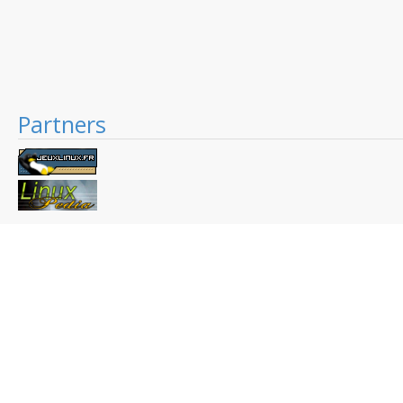
Partners