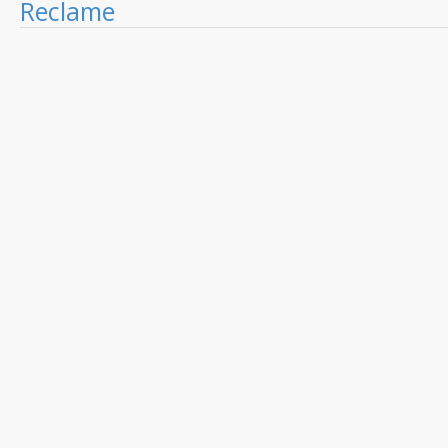
Reclame