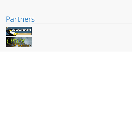
Partners